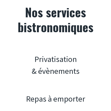
Nos services
bistronomiques
Privatisation
& évènements
Repas à emporter