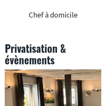
Chef à domicile
Privatisation &
évènements