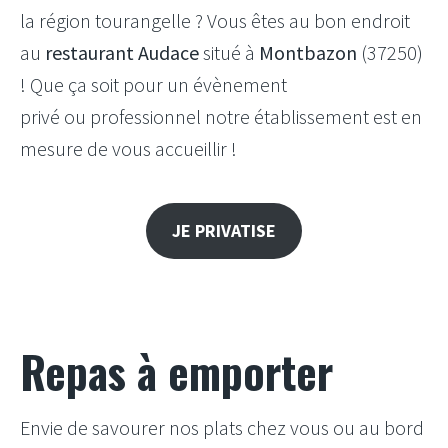
la région tourangelle ? Vous êtes au bon endroit
au
restaurant Audace
situé à
Montbazon
(37250)
! Que ça soit pour un évènement
privé ou professionnel notre établissement est en
mesure de vous accueillir !
JE PRIVATISE
Repas à emporter
Envie de savourer nos plats chez vous ou au bord