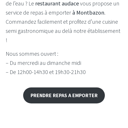
de l’eau ? Le
restaurant audace
vous propose un
service de repas à emporter
à Montbazon
.
Commandez facilement et profitez d’une cuisine
semi gastronomique au delà notre établissement
!
Nous sommes ouvert :
– Du mercredi au dimanche midi
– De 12h00-14h30 et 19h30-21h30
PRENDRE REPAS A EMPORTER