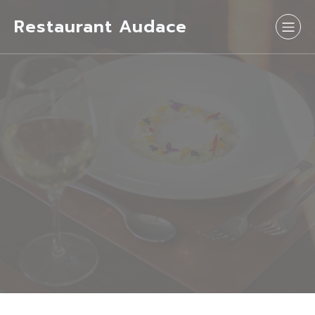
Restaurant Audace