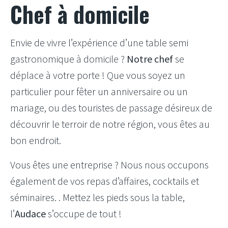
Chef à domicile
Envie de vivre l’expérience d’une table semi
gastronomique à domicile ?
Notre chef
se
déplace à votre porte ! Que vous soyez un
particulier pour fêter un anniversaire ou un
mariage, ou des touristes de passage désireux de
découvrir le terroir de notre région, vous êtes au
bon endroit.
Vous êtes une entreprise ? Nous nous occupons
également de vos repas d’affaires, cocktails et
séminaires. . Mettez les pieds sous la table,
l’
Audace
s’occupe de tout !