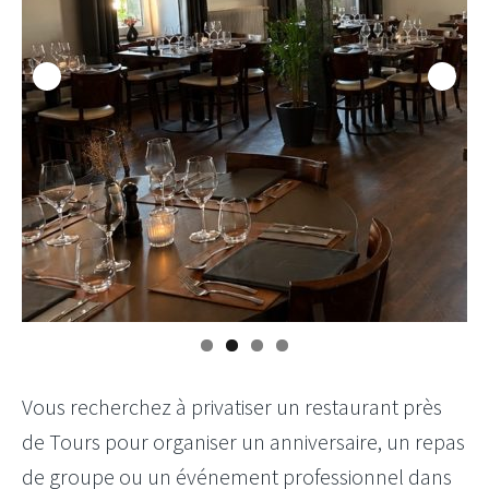
Vous recherchez à privatiser un restaurant près
de Tours pour organiser un anniversaire, un repas
de groupe ou un événement professionnel dans