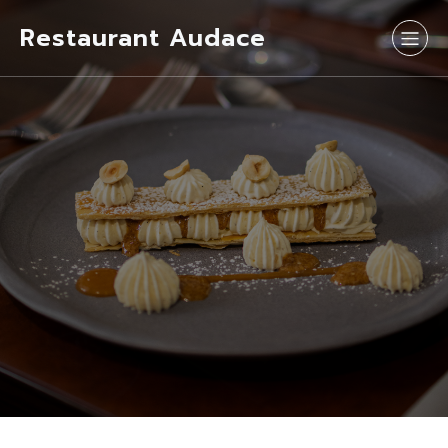
Restaurant Audace