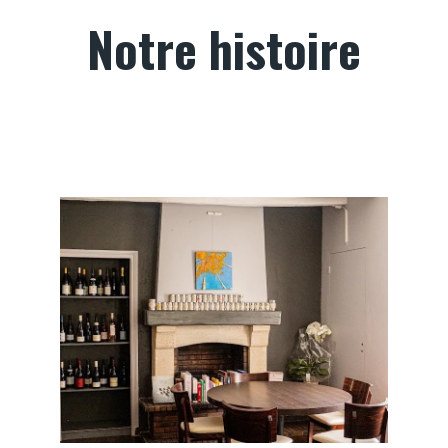
Notre histoire