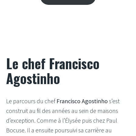
Le chef Francisco
Agostinho
Le parcours du chef
Francisco Agostinho
s’est
construit au fil des années au sein de maisons
d’exception. Comme à l’Élysée puis chez Paul
Bocuse. Il a ensuite poursuivi sa carrière au