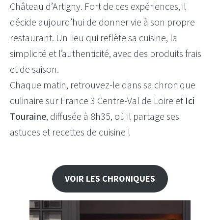
Château d’Artigny. Fort de ces expériences, il
décide aujourd’hui de donner vie à son propre
restaurant. Un lieu qui reflète sa cuisine, la
simplicité et l’authenticité, avec des produits frais
et de saison.
Chaque matin, retrouvez-le dans sa chronique
culinaire sur France 3 Centre-Val de Loire et
Ici
Touraine
, diffusée à 8h35, où il partage ses
astuces et recettes de cuisine !
VOIR LES CHRONIQUES