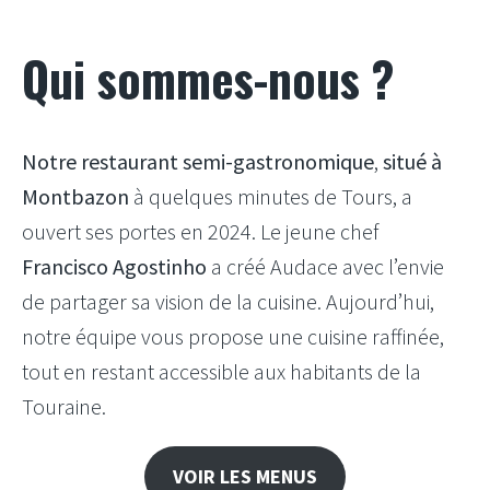
Qui sommes-nous ?
Notre restaurant semi-gastronomique
,
situé à
Montbazon
à quelques minutes de Tours, a
ouvert ses portes en 2024. Le jeune chef
Francisco Agostinho
a créé Audace avec l’envie
de partager sa vision de la cuisine. Aujourd’hui,
notre équipe vous propose une cuisine raffinée,
tout en restant accessible aux habitants de la
Touraine.
VOIR LES MENUS