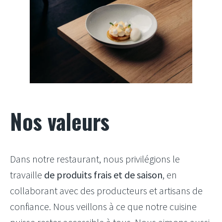
Nos valeurs
Dans notre restaurant, nous privilégions le
travaille
de produits frais et de saison
, en
collaborant avec des producteurs et artisans de
confiance. Nous veillons à ce que notre cuisine